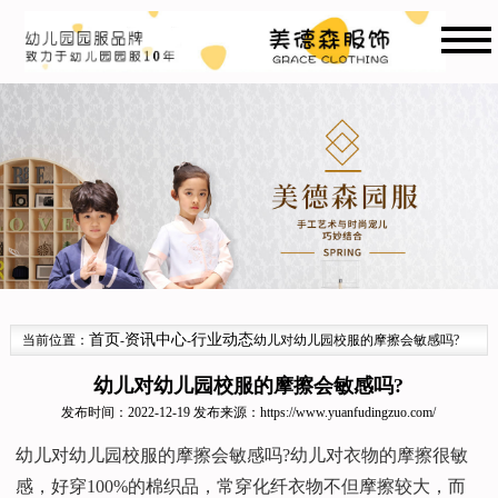
首页
资讯中心
行业动态
当前位置：
-
-
幼儿对幼儿园校服的摩擦会敏感吗?
幼儿对幼儿园校服的摩擦会敏感吗?
发布时间：2022-12-19 发布来源：
https://www.yuanfudingzuo.com/
幼儿对幼儿园校服的摩擦会敏感吗?幼儿对衣物的摩擦很敏
感，好穿100%的棉织品，常穿化纤衣物不但摩擦较大，而