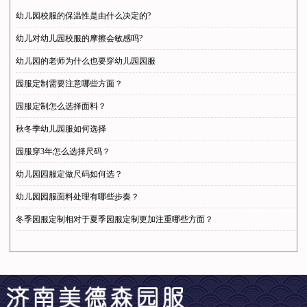
幼儿园校服的保温性是由什么决定的?
幼儿对幼儿园校服的摩擦会敏感吗?
幼儿园的老师为什么也要穿幼儿园园服
园服定制需要注意哪些方面？
园服定制怎么选择面料？
秋冬季幼儿园服如何选择
园服穿3年怎么选择尺码？
幼儿园园服定做尺码如何选？
幼儿园园服面料处理有哪些步奏？
冬季园服定制相对于夏季园服定制更加注重哪些方面？