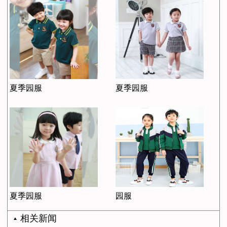
夏季园服
夏季园服
夏季园服
园服
相关新闻